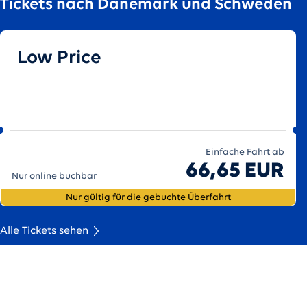
Tickets nach Dänemark und Schweden
Low Price
Einfache Fahrt ab
66,65 EUR
Nur online buchbar
Nur gültig für die gebuchte Überfahrt
Alle Tickets sehen