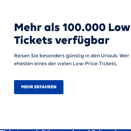
Mehr als 100.000 Low 
Tickets verfügbar
Reisen Sie besonders günstig in den Urlaub. Wer f
ehesten eines der vielen Low‑Price‑Tickets.
MEHR ERFAHREN