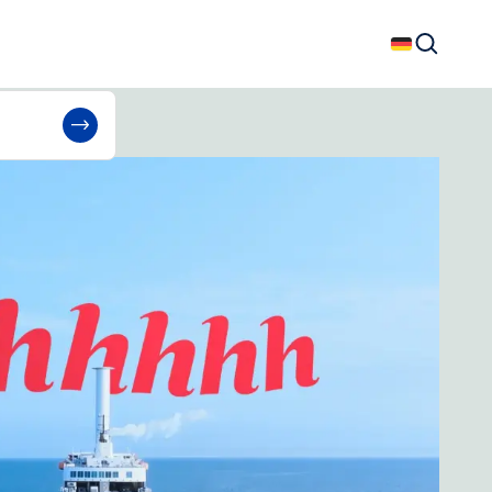
Deutsch
Suchen