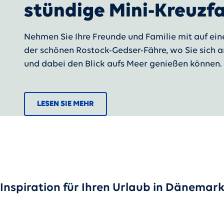
stündige Mini-Kreuzf
Nehmen Sie Ihre Freunde und Familie mit auf ein
der schönen Rostock-Gedser-Fähre, wo Sie sich a
und dabei den Blick aufs Meer genießen können.
LESEN SIE MEHR
Inspiration für Ihren Urlaub in Dänema
SCHWEDEN