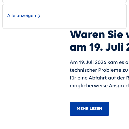
Alle anzeigen
Waren Sie 
am 19. Juli
Am 19. Juli 2026 kam es 
technischer Probleme zu 
für eine Abfahrt auf der
möglicherweise Anspruch
MEHR LESEN