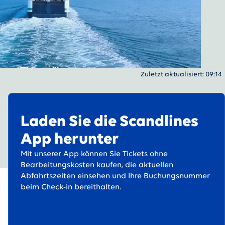
Zuletzt aktualisiert
:
09:14
Laden Sie die Scandlines
App herunter
Mit unserer App können Sie Tickets ohne
Bearbeitungskosten kaufen, die aktuellen
Abfahrtszeiten einsehen und Ihre Buchungsnummer
beim Check-in bereithalten.