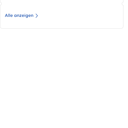
Alle anzeigen