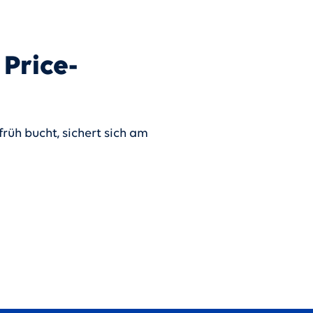
Price-
rüh bucht, sichert sich am