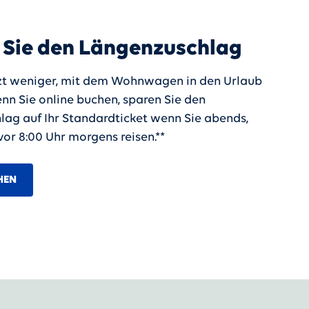
 Sie den Längenzuschlag
tzt weniger, mit dem Wohnwagen in den Urlaub
enn Sie online buchen, sparen Sie den
ag auf Ihr Standardticket wenn Sie abends,
vor 8:00 Uhr morgens reisen.**
HEN