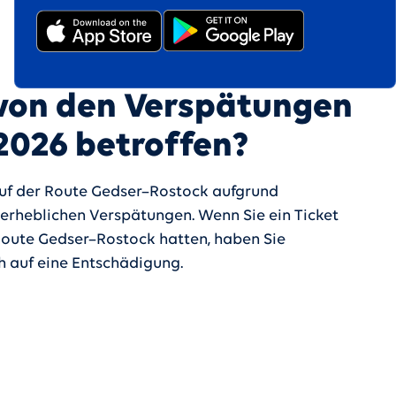
von den Verspätungen
 2026 betroffen?
auf der Route Gedser–Rostock aufgrund
erheblichen Verspätungen. Wenn Sie ein Ticket
 Route Gedser–Rostock hatten, haben Sie
 auf eine Entschädigung.