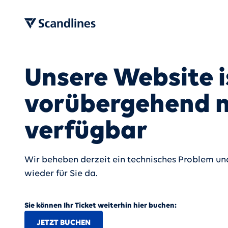
Unsere Website i
vorübergehend n
verfügbar
Wir beheben derzeit ein technisches Problem und
wieder für Sie da.
Sie können Ihr Ticket weiterhin hier buchen:
JETZT BUCHEN