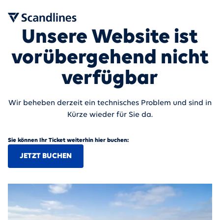
Unsere Website ist
vorübergehend nicht
verfügbar
Wir beheben derzeit ein technisches Problem und sind in
Kürze wieder für Sie da.
Sie können Ihr Ticket weiterhin hier buchen:
JETZT BUCHEN