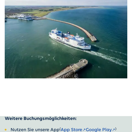
Weitere Buchungsmöglichkeiten:
(
)
Nutzen Sie unsere App
App Store
Google Play