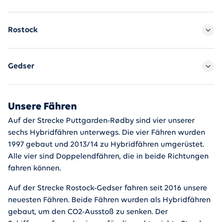
Rostock
Gedser
Unsere Fähren
Auf der Strecke Puttgarden-Rødby sind vier unserer
sechs Hybridfähren unterwegs. Die vier Fähren wurden
1997 gebaut und 2013/14 zu Hybridfähren umgerüstet.
Alle vier sind Doppelendfähren, die in beide Richtungen
fahren können.
Auf der Strecke Rostock-Gedser fahren seit 2016 unsere
neuesten Fähren. Beide Fähren wurden als Hybridfähren
gebaut, um den CO2-Ausstoß zu senken. Der