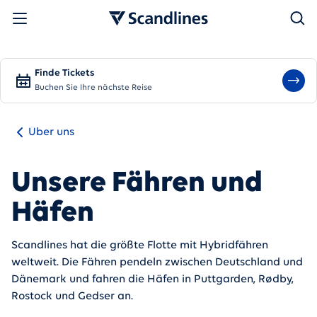
Suchen
Finde Tickets
Buchen Sie Ihre nächste Reise
Über uns
Unsere Fähren und
Häfen
Scandlines hat die größte Flotte mit Hybridfähren
weltweit. Die Fähren pendeln zwischen Deutschland und
Dänemark und fahren die Häfen in Puttgarden, Rødby,
Rostock und Gedser an.