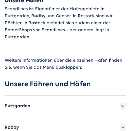
Unsere Häfen
Scandlines ist Eigentümer der Hafengebiete in
Puttgarden, Rødby und Gedser. In Rostock sind wir
Pächter. In Rostock befindet sich zudem einer der
BorderShops von Scandlines – der andere liegt in
Puttgarden.
Weitere Informationen über die einzelnen Häfen finden
Sie, wenn Sie das Menü ausklappen:
Unsere Fähren und Häfen
Puttgarden
Rødby