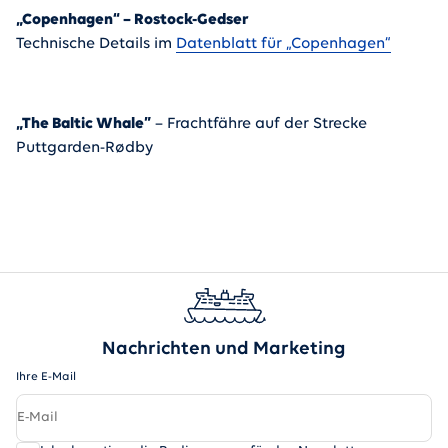
„Copenhagen“ – Rostock-Gedser
Technische Details im
Datenblatt für „Copenhagen“
„The Baltic Whale”
– Frachtfähre auf der Strecke
Puttgarden-Rødby
Nachrichten und Marketing
Ihre E-Mail