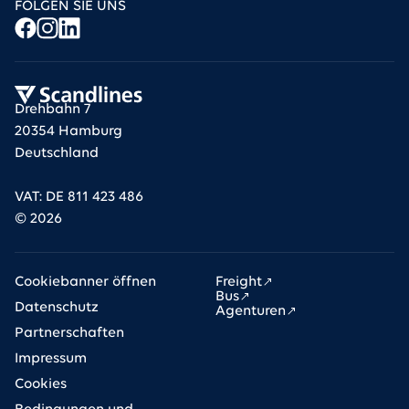
FOLGEN SIE UNS
Drehbahn 7
20354 Hamburg
Deutschland
VAT: DE 811 423 486
©
2026
Cookiebanner öffnen
Freight
Bus
Datenschutz
Agenturen
Partnerschaften
Impressum
Cookies