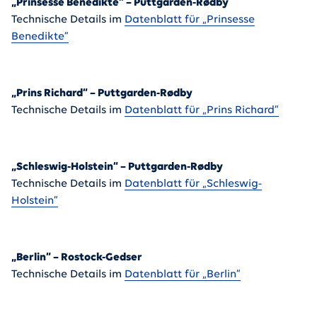
„Prinsesse Benedikte“ – Puttgarden-Rødby
Technische Details im
Datenblatt für „Prinsesse
Benedikte“
„Prins Richard“ – Puttgarden-Rødby
Technische Details im
Datenblatt für „Prins Richard“
„Schleswig-Holstein“ – Puttgarden-Rødby
Technische Details im
Datenblatt für „Schleswig-
Holstein“
„Berlin“ – Rostock-Gedser
Technische Details im
Datenblatt für „Berlin“