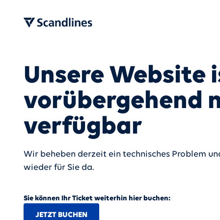
Unsere Website i
vorübergehend n
verfügbar
Wir beheben derzeit ein technisches Problem und
wieder für Sie da.
Sie können Ihr Ticket weiterhin hier buchen:
JETZT BUCHEN