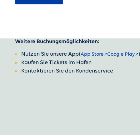
Weitere Buchungsmöglichkeiten:
Nutzen Sie unsere App
(
App Store
Google Play
Kaufen Sie Tickets im Hafen
Kontaktieren Sie den Kundenservice