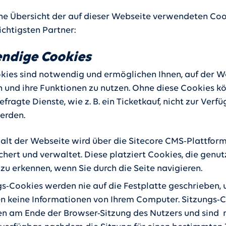
eine Übersicht der auf dieser Webseite verwendeten Co
ichtigsten Partner:
ndige Cookies
kies sind notwendig und ermöglichen Ihnen, auf der W
n und ihre Funktionen zu nutzen. Ohne diese Cookies k
fragte Dienste, wie z. B. ein Ticketkauf, nicht zur Verf
werden.
halt der Webseite wird über die Sitecore CMS-Plattfor
hert und verwaltet. Diese platziert Cookies, die genut
zu erkennen, wenn Sie durch die Seite navigieren.
gs-Cookies werden nie auf die Festplatte geschrieben, 
en keine Informationen von Ihrem Computer. Sitzungs-
len am Ende der Browser-Sitzung des Nutzers und sind 