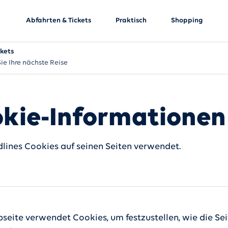
Abfahrten & Tickets
Praktisch
Shopping
ckets
ie Ihre nächste Reise
kie-Informationen
lines Cookies auf seinen Seiten verwendet.
seite verwendet Cookies, um festzustellen, wie die Sei