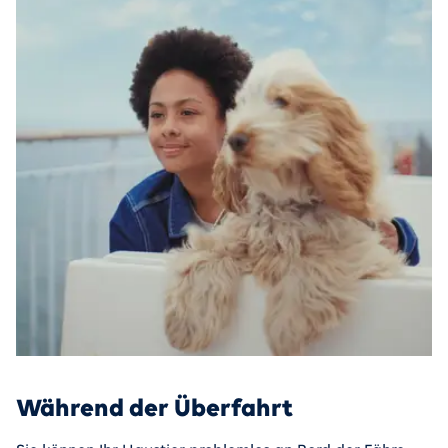
Während der Überfahrt