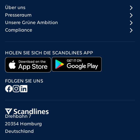
Über uns
Presseraum
Unsere Grüne Ambition
Compliance
HOLEN SIE SICH DIE SCANDLINES APP
FOLGEN SIE UNS
Drehbahn 7
20354 Hamburg
Deutschland