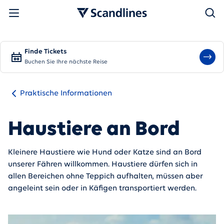
Suchen
Finde Tickets
Buchen Sie Ihre nächste Reise
Praktische Informationen
Haustiere an Bord
Kleinere Haustiere wie Hund oder Katze sind an Bord
unserer Fähren willkommen. Haustiere dürfen sich in
allen Bereichen ohne Teppich aufhalten, müssen aber
angeleint sein oder in Käfigen transportiert werden.