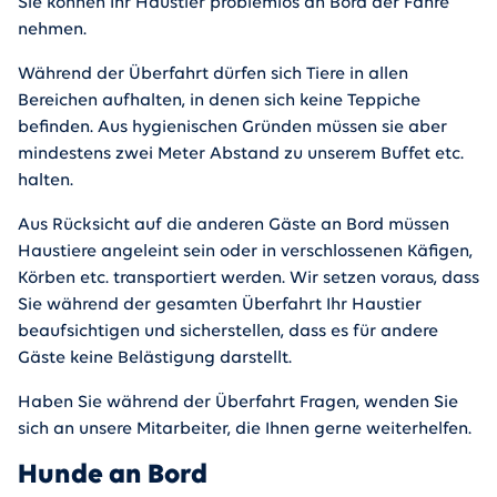
Sie können Ihr Haustier problemlos an Bord der Fähre
nehmen.
Während der Überfahrt dürfen sich Tiere in allen
Bereichen aufhalten, in denen sich keine Teppiche
befinden. Aus hygienischen Gründen müssen sie aber
mindestens zwei Meter Abstand zu unserem Buffet etc.
halten.
Aus Rücksicht auf die anderen Gäste an Bord müssen
Haustiere angeleint sein oder in verschlossenen Käfigen,
Körben etc. transportiert werden. Wir setzen voraus, dass
Sie während der gesamten Überfahrt Ihr Haustier
beaufsichtigen und sicherstellen, dass es für andere
Gäste keine Belästigung darstellt.
Haben Sie während der Überfahrt Fragen, wenden Sie
sich an unsere Mitarbeiter, die Ihnen gerne weiterhelfen.
Hunde an Bord