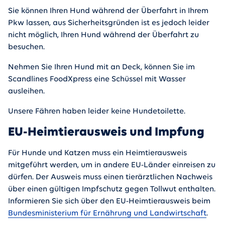
Sie können Ihren Hund während der Überfahrt in Ihrem
Pkw lassen, aus Sicherheitsgründen ist es jedoch leider
nicht möglich, Ihren Hund während der Überfahrt zu
besuchen.
Nehmen Sie Ihren Hund mit an Deck, können Sie im
Scandlines FoodXpress eine Schüssel mit Wasser
ausleihen.
Unsere Fähren haben leider keine Hundetoilette.
EU-Heimtierausweis und Impfung
Für Hunde und Katzen muss ein Heimtierausweis
mitgeführt werden, um in andere EU-Länder einreisen zu
dürfen. Der Ausweis muss einen tierärztlichen Nachweis
über einen gültigen Impfschutz gegen Tollwut enthalten.
Informieren Sie sich über den EU-Heimtierausweis beim
Bundesministerium für Ernährung und Landwirtschaft
.