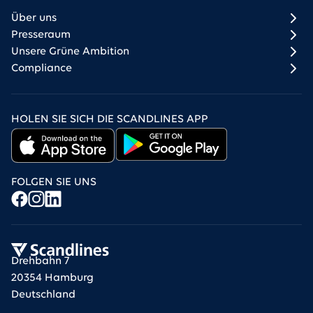
Über uns
Presseraum
Unsere Grüne Ambition
Compliance
HOLEN SIE SICH DIE SCANDLINES APP
FOLGEN SIE UNS
Drehbahn 7
20354 Hamburg
Deutschland