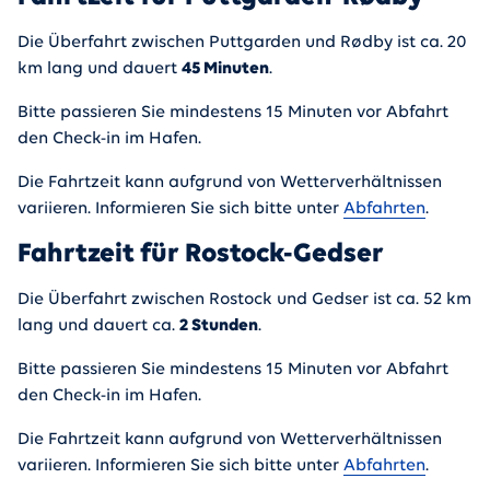
Die Überfahrt zwischen Puttgarden und Rødby ist ca. 20
km lang und dauert
45 Minuten
.
Bitte passieren Sie mindestens 15 Minuten vor Abfahrt
den Check-in im Hafen.
Die Fahrtzeit kann aufgrund von Wetterverhältnissen
variieren. Informieren Sie sich bitte unter
Abfahrten
.
Fahrtzeit für Rostock-Gedser
Die Überfahrt zwischen Rostock und Gedser ist ca. 52 km
lang und dauert ca.
2 Stunden
.
Bitte passieren Sie mindestens 15 Minuten vor Abfahrt
den Check-in im Hafen.
Die Fahrtzeit kann aufgrund von Wetterverhältnissen
variieren. Informieren Sie sich bitte unter
Abfahrten
.