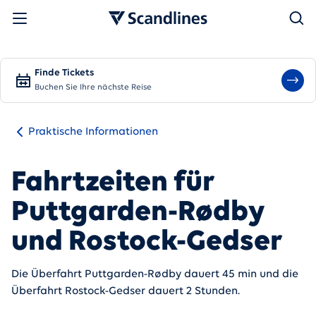
Suchen
Finde Tickets
Buchen Sie Ihre nächste Reise
Praktische Informationen
Fahrtzeiten für
Puttgarden-Rødby
und Rostock-Gedser
Die Überfahrt Puttgarden-Rødby dauert 45 min und die
Überfahrt Rostock-Gedser dauert 2 Stunden.