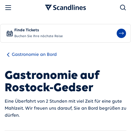
Suchen
Finde Tickets
Buchen Sie Ihre nächste Reise
Gastronomie an Bord
Gastronomie auf
Rostock-Gedser
Eine Überfahrt von 2 Stunden mit viel Zeit für eine gute
Mahlzeit. Wir freuen uns darauf, Sie an Bord begrüßen zu
dürfen.