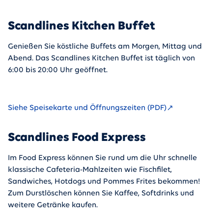
Scandlines Kitchen Buffet
Genießen Sie köstliche Buffets am Morgen, Mittag und
Abend. Das Scandlines Kitchen Buffet ist täglich von
6:00 bis 20:00 Uhr geöffnet.
Siehe Speisekarte und Öffnungszeiten (PDF)
Scandlines Food Express
Im Food Express können Sie rund um die Uhr schnelle
klassische Cafeteria-Mahlzeiten wie Fischfilet,
Sandwiches, Hotdogs und Pommes Frites bekommen!
Zum Durstlöschen können Sie Kaffee, Softdrinks und
weitere Getränke kaufen.