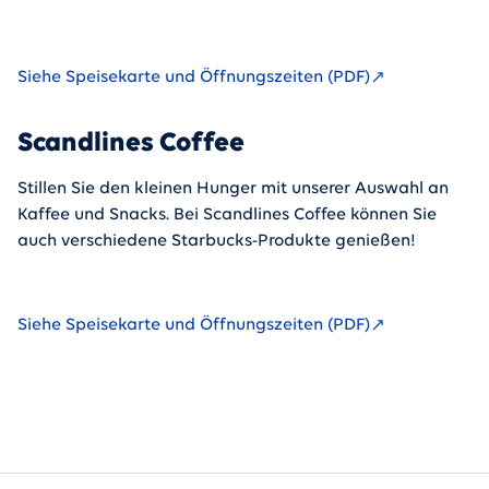
Siehe Speisekarte und Öffnungszeiten (PDF)
Scandlines Coffee
Stillen Sie den kleinen Hunger mit unserer Auswahl an
Kaffee und Snacks. Bei Scandlines Coffee können Sie
auch verschiedene Starbucks-Produkte genießen!
Siehe Speisekarte und Öffnungszeiten (PDF)