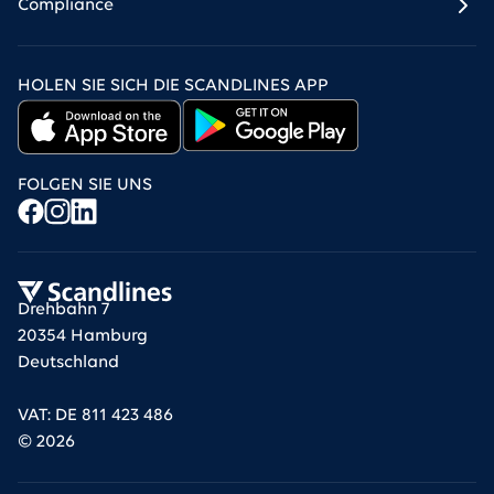
Compliance
HOLEN SIE SICH DIE SCANDLINES APP
FOLGEN SIE UNS
Drehbahn 7
20354 Hamburg
Deutschland
VAT: DE 811 423 486
©
2026