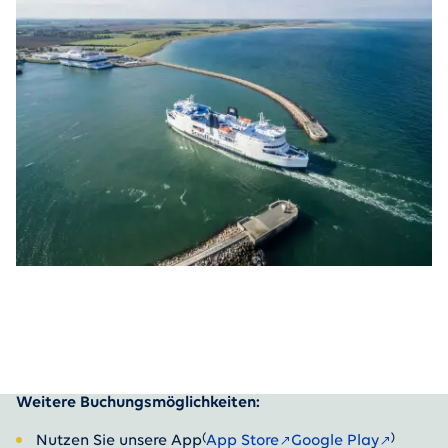
Weitere Buchungsmöglichkeiten:
(
)
Nutzen Sie unsere App
App Store
Google Play