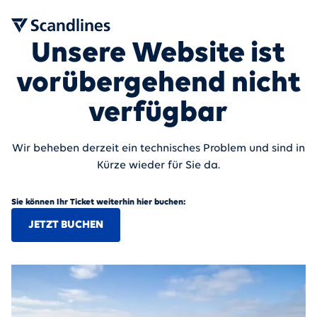
Unsere Website ist
vorübergehend nicht
verfügbar
Wir beheben derzeit ein technisches Problem und sind in
Kürze wieder für Sie da.
Sie können Ihr Ticket weiterhin hier buchen:
JETZT BUCHEN