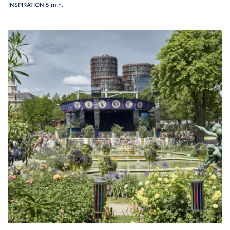
INSPIRATION
|
5 min.