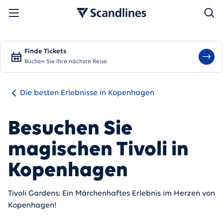
Suchen
Finde Tickets
Buchen Sie Ihre nächste Reise
Die besten Erlebnisse in Kopenhagen
Besuchen Sie
magischen Tivoli in
Kopenhagen
Tivoli Gardens: Ein Märchenhaftes Erlebnis im Herzen von
Kopenhagen!