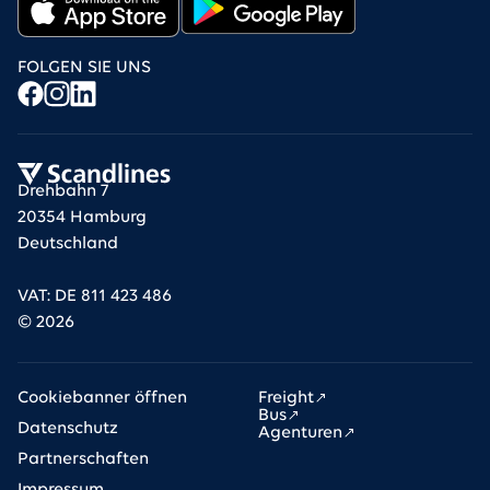
FOLGEN SIE UNS
Drehbahn 7
20354 Hamburg
Deutschland
VAT: DE 811 423 486
©
2026
Cookiebanner öffnen
Freight
Bus
Datenschutz
Agenturen
Partnerschaften