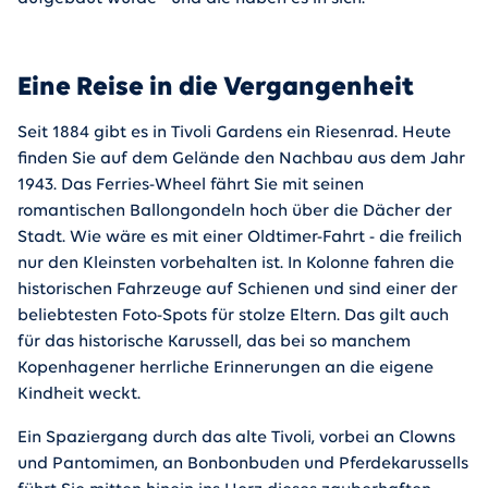
Eine Reise in die Vergangenheit
Seit 1884 gibt es in Tivoli Gardens ein Riesenrad. Heute
finden Sie auf dem Gelände den Nachbau aus dem Jahr
1943. Das Ferries-Wheel fährt Sie mit seinen
romantischen Ballongondeln hoch über die Dächer der
Stadt. Wie wäre es mit einer Oldtimer-Fahrt - die freilich
nur den Kleinsten vorbehalten ist. In Kolonne fahren die
historischen Fahrzeuge auf Schienen und sind einer der
beliebtesten Foto-Spots für stolze Eltern. Das gilt auch
für das historische Karussell, das bei so manchem
Kopenhagener herrliche Erinnerungen an die eigene
Kindheit weckt.
Ein Spaziergang durch das alte Tivoli, vorbei an Clowns
und Pantomimen, an Bonbonbuden und Pferdekarussells