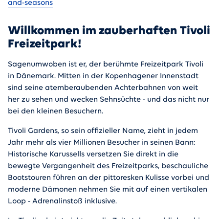
and-seasons
Willkommen im zauberhaften Tivoli
Freizeitpark!
Sagenumwoben ist er, der berühmte Freizeitpark Tivoli
in Dänemark. Mitten in der Kopenhagener Innenstadt
sind seine atemberaubenden Achterbahnen von weit
her zu sehen und wecken Sehnsüchte - und das nicht nur
bei den kleinen Besuchern.
Tivoli Gardens, so sein offizieller Name, zieht in jedem
Jahr mehr als vier Millionen Besucher in seinen Bann:
Historische Karussells versetzen Sie direkt in die
bewegte Vergangenheit des Freizeitparks, beschauliche
Bootstouren führen an der pittoresken Kulisse vorbei und
moderne Dämonen nehmen Sie mit auf einen vertikalen
Loop - Adrenalinstoß inklusive.