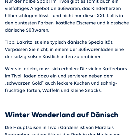
Nur der halbe Spaß! Im Tivoli gibt es somit auch ein
vielfältiges Angebot an Süßwaren, das Kinderherzen
höherschlagen lässt - und nicht nur diese: XXL-Lollis in
den buntesten Farben, köstliche Eiscreme und klassische
dänische Süßwaren.
Tipp: Lakritz ist eine typisch dänische Spezialität.
Verpassen Sie nicht, in einem der Süßwarenläden eine
der salzig-süßen Köstlichkeiten zu probieren.
Wer viel erlebt, muss sich erholen: Die vielen Kaffeebars
im Tivoli laden dazu ein und servieren neben dem
„schwarzen Gold” auch leckere Kuchen und sahnig-
fruchtige Torten, Waffeln und kleine Snacks.
Winter Wonderland auf Dänisch
Die Hauptsaison in Tivoli Gardens ist von März bis