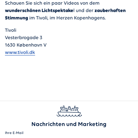
Schauen Sie sich ein paar Videos von dem
wunderschönen Lichtspektake
l und der
zauberhaften
Stimmung
im Tivoli, im Herzen Kopenhagens.
Tivoli
Vesterbrogade 3
1630 København V
www.tivoli.dk
Nachrichten und Marketing
Ihre E-Mail