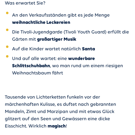
Was erwartet Sie?
An den Verkaufsständen gibt es jede Menge
weihnachtliche Leckereien
Die Tivoli-Jugendgarde (Tivoli Youth Guard) erfüllt die
Gärten mit
großartiger Musik
Auf die Kinder wartet natürlich
Santa
Und auf alle wartet: eine
wunderbare
Schlittschuhbahn
, wo man rund um einem riesigen
Weihnachtsbaum fährt
Tausende von Lichterketten funkeln vor der
märchenhaften Kulisse, es duftet nach gebrannten
Mandeln, Zimt und Marzipan und mit etwas Glück
glitzert auf den Seen und Gewässern eine dicke
Eisschicht. Wirklich
magisch
!