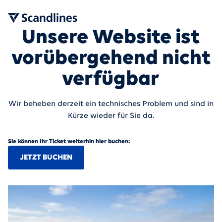
Unsere Website ist
vorübergehend nicht
verfügbar
Wir beheben derzeit ein technisches Problem und sind in
Kürze wieder für Sie da.
Sie können Ihr Ticket weiterhin hier buchen:
JETZT BUCHEN