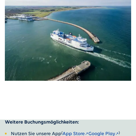
Weitere Buchungsmöglichkeiten:
(
)
Nutzen Sie unsere App
App Store
Google Play