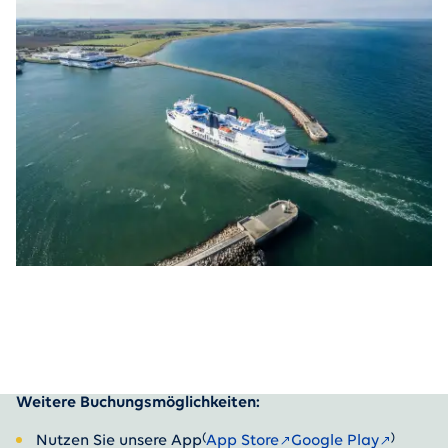
Weitere Buchungsmöglichkeiten:
(
)
Nutzen Sie unsere App
App Store
Google Play