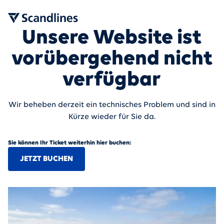
Unsere Website ist
vorübergehend nicht
verfügbar
Wir beheben derzeit ein technisches Problem und sind in
Kürze wieder für Sie da.
Sie können Ihr Ticket weiterhin hier buchen:
JETZT BUCHEN