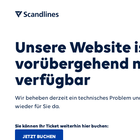
Unsere Website i
vorübergehend n
verfügbar
Wir beheben derzeit ein technisches Problem und
wieder für Sie da.
Sie können Ihr Ticket weiterhin hier buchen:
JETZT BUCHEN