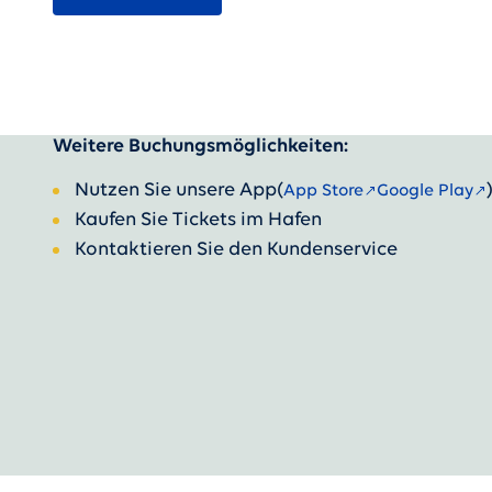
Weitere Buchungsmöglichkeiten:
Nutzen Sie unsere App
(
App Store
Google Play
Kaufen Sie Tickets im Hafen
Kontaktieren Sie den Kundenservice