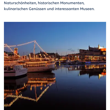
Naturschönheiten, historischen Monumenten,
kulinarischen Genüssen und interessanten Museen.