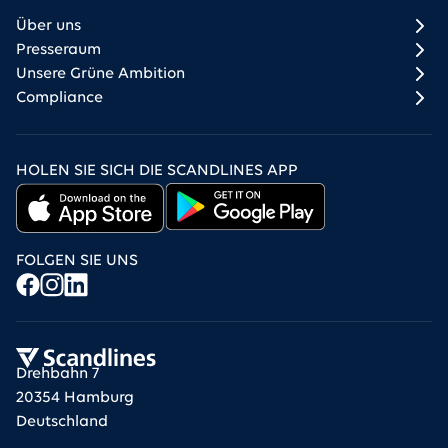
Über uns
Presseraum
Unsere Grüne Ambition
Compliance
HOLEN SIE SICH DIE SCANDLINES APP
FOLGEN SIE UNS
Drehbahn 7
20354 Hamburg
Deutschland