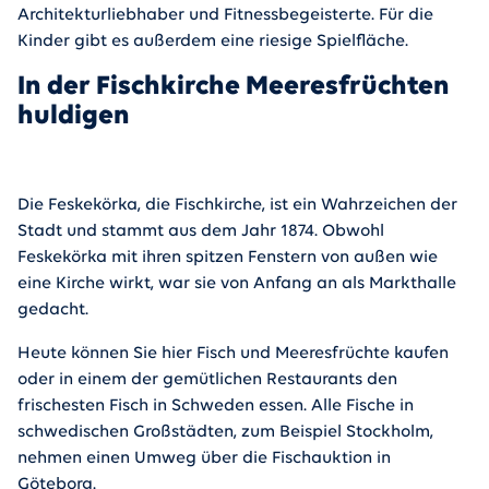
Architekturliebhaber und Fitnessbegeisterte. Für die
Kinder gibt es außerdem eine riesige Spielfläche.
In der Fischkirche Meeresfrüchten
huldigen
Die Feskekörka, die Fischkirche, ist ein Wahrzeichen der
Stadt und stammt aus dem Jahr 1874. Obwohl
Feskekörka mit ihren spitzen Fenstern von außen wie
eine Kirche wirkt, war sie von Anfang an als Markthalle
gedacht.
Heute können Sie hier Fisch und Meeresfrüchte kaufen
oder in einem der gemütlichen Restaurants den
frischesten Fisch in Schweden essen. Alle Fische in
schwedischen Großstädten, zum Beispiel Stockholm,
nehmen einen Umweg über die Fischauktion in
Göteborg.