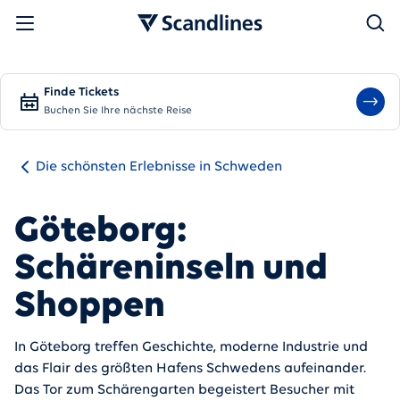
Suchen
Finde Tickets
Buchen Sie Ihre nächste Reise
Die schönsten Erlebnisse in Schweden
Göteborg:
Schäreninseln und
Shoppen
In Göteborg treffen Geschichte, moderne Industrie und
das Flair des größten Hafens Schwedens aufeinander.
Das Tor zum Schärengarten begeistert Besucher mit