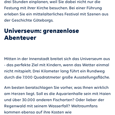
drei Stunden einplanen, weil Sie dabei nicht nur die
Festung mit ihrer Kirche besuchen. Bei einer Führung
erleben Sie ein mittelalterliches Festival mit Szenen aus
der Geschichte Göteborgs.
Universeum: grenzenlose
Abenteuer
Mitten in der Innenstadt breitet sich das Universeum aus
- das perfekte Ziel mit Kindern, wenn das Wetter einmal
nicht mitspielt. Drei Kilometer lang führt ein Rundweg
durch die 7.000 Quadratmeter große Ausstellungsfläche.
Am besten beratschlagen Sie vorher, was Ihnen wirklich
am Herzen liegt. Soll es die Aquarienhalle sein mit Haien
und über 30.000 anderen Fischarten? Oder lieber der
Regenwald mit seinem Wasserfall? Weltraumfans
kommen ebenso auf ihre Kosten wie