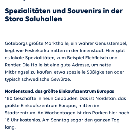
Spezialitäten und Souvenirs in der
Stora Saluhallen
Göteborgs größte Markthalle, ein wahrer Genusstempel,
liegt wie Feskekörka mitten in der Innenstadt. Hier gibt
es lokale Spezialitäten, zum Beispiel Elchfleisch und
Rentier. Die Halle ist eine gute Adresse, um nette
Mitbringsel zu kaufen, etwa spezielle Süßigkeiten oder
typisch schwedische Gewürze.
Nordenstand, das größte Einkaufszentrum Europas
180 Geschäfte in neun Gebäuden: Das ist Nordstan, das
größte Einkaufszentrum Europas, mitten im
Stadtzentrum. An Wochentagen ist das Parken hier nach
18 Uhr kostenlos. Am Sonntag sogar den ganzen Tag
lang.