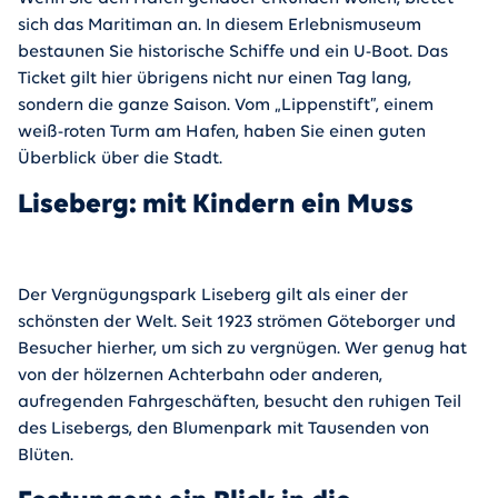
sich das Maritiman an. In diesem Erlebnismuseum
bestaunen Sie historische Schiffe und ein U-Boot. Das
Ticket gilt hier übrigens nicht nur einen Tag lang,
sondern die ganze Saison. Vom „Lippenstift”, einem
weiß-roten Turm am Hafen, haben Sie einen guten
Überblick über die Stadt.
Liseberg: mit Kindern ein Muss
Der Vergnügungspark Liseberg gilt als einer der
schönsten der Welt. Seit 1923 strömen Göteborger und
Besucher hierher, um sich zu vergnügen. Wer genug hat
von der hölzernen Achterbahn oder anderen,
aufregenden Fahrgeschäften, besucht den ruhigen Teil
des Lisebergs, den Blumenpark mit Tausenden von
Blüten.