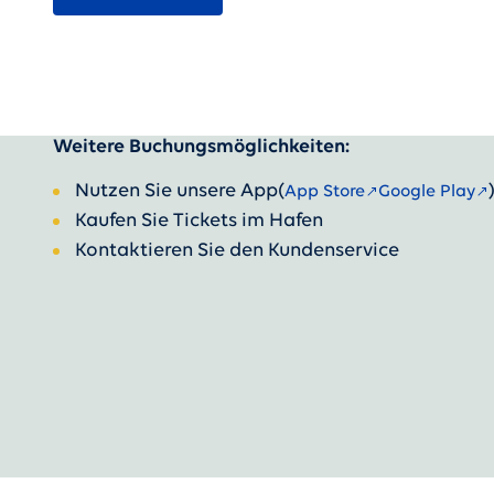
Weitere Buchungsmöglichkeiten:
Nutzen Sie unsere App
(
App Store
Google Play
Kaufen Sie Tickets im Hafen
Kontaktieren Sie den Kundenservice