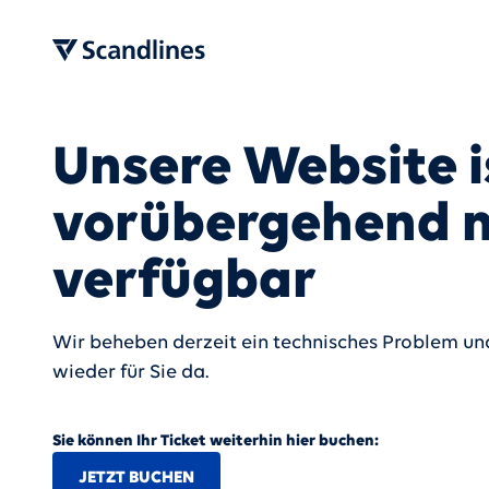
Unsere Website i
vorübergehend n
verfügbar
Wir beheben derzeit ein technisches Problem und
wieder für Sie da.
Sie können Ihr Ticket weiterhin hier buchen:
JETZT BUCHEN