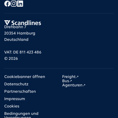
Drehbahn 7
20354 Hamburg
Deutschland
VAT: DE 811 423 486
©
2026
Cookiebanner öffnen
Freight
Bus
Datenschutz
Agenturen
Partnerschaften
Impressum
Cookies
Bedingungen und