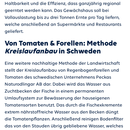
Haltbarkeit und die Effizienz, dass ganzjährig regional
geerntet werden kann. Das Gewächshaus soll bei
Vollauslastung bis zu drei Tonnen Ernte pro Tag liefern,
welche anschließend an Supermärkte und Restaurants
geliefert.
Von Tomaten & Forellen: Methode
Kreislaufanbau
in Schweden
Eine weitere nachhaltige Methode der Landwirtschaft
stellt der Kreislaufanbau von Regenbogenforellen und
Tomaten des schwedischen Unternehmens Peckas
Naturodlingar AB dar. Dabei wird das Wasser aus
Zuchtbecken der Fische in einem permanenten
Umlaufsystem zur Bewässerung der hauseigenen
Tomatensorten benutzt. Das durch die Fischexkremente
extrem nährstoffreiche Wasser aus den Becken düngt
die Tomatenpflanzen. Anschließend reinigen Bodenfilter
das von den Stauden übrig gebliebene Wasser, welches