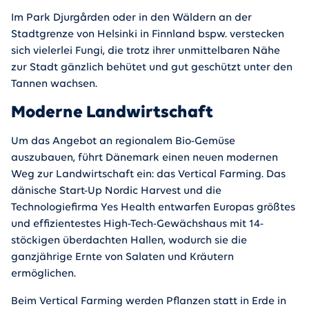
Im Park Djurgården oder in den Wäldern an der
Stadtgrenze von Helsinki in Finnland bspw. verstecken
sich vielerlei Fungi, die trotz ihrer unmittelbaren Nähe
zur Stadt gänzlich behütet und gut geschützt unter den
Tannen wachsen.
Moderne Landwirtschaft
Um das Angebot an regionalem Bio-Gemüse
auszubauen, führt Dänemark einen neuen modernen
Weg zur Landwirtschaft ein: das Vertical Farming. Das
dänische Start-Up Nordic Harvest und die
Technologiefirma Yes Health entwarfen Europas größtes
und effizientestes High-Tech-Gewächshaus mit 14-
stöckigen überdachten Hallen, wodurch sie die
ganzjährige Ernte von Salaten und Kräutern
ermöglichen.
Beim Vertical Farming werden Pflanzen statt in Erde in