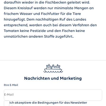
daraufhin wieder in die Fischbecken geleitet wird.
Diesem Kreislauf werden nur minimalste Mengen an
frischem Wasser und Fischfutter für die Tiere
hinzugefügt. Dem nachhaltigen Ruf des Landes
entsprechend, werden auch bei diesem Verfahren den
Tomaten keine Pestizide und den Fischen keine
unnatürlichen anderen Stoffe zugeführt..
Nachrichten und Marketing
Ihre E-Mail
Ich akzeptiere die Bedingungen für das Newsletter