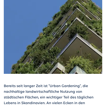
Bereits seit langer Zeit ist "Urban Gardening", die
nachhaltige landwirtschaftliche Nutzung von
städtischen Flächen, ein wichtiger Teil des täglichen
Lebens in Skandinavien. An vielen Ecken in den