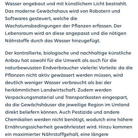
Wasser angebaut und mit künstlichem Licht bestrahlt.
Das moderne Gewächshaus wird von Robotern und
Softwares gesteuert, welche die
Wachstumsbedingungen der Pflanzen erfassen. Der
Lebensraum wird an diese angepasst und die nötigen
Nährstoffe durch das Wasser hinzugefügt.
Der kontrollierte, biologische und nachhaltige künstliche
Anbau hat sowohl für die Umwelt als auch für die
naturbewussten Endverbraucher vielerlei Vorteile: da die
Pflanzen nicht aktiv gewässert werden müssen, wird
deutlich weniger Wasser verbraucht als bei der
herkömmlichen Landwirtschaft. Zudem werden
Verpackungsmaterial und Transportkosten eingespart,
da die Gewächshäuser die jeweilige Region im Umland
direkt beliefern können. Auch Pestizide und andere
Chemikalien werden nicht benötigt, wodurch eine höhere
Ernährungssicherheit gewährleistet wird. Hinzu kommen
ein maximierter Nährstoffgehalt, eine längere