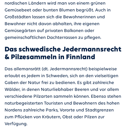
nordischen Ländern wird man von einem grünen
Gemüsebeet oder bunten Blumen begrüßt. Auch in
Großstädten lassen sich die Bewohnerinnen und
Bewohner nicht davon abhalten, ihre eigenen
Gemüsegärten auf privaten Balkonen oder
gemeinschaftlichen Dachterrassen zu pflegen.
Das schwedische Jedermannsrecht
& Pilzesammeln in Finnland
Das allemansrätt (dt. Jedermannsrecht) beispielweise
erlaubt es jedem in Schweden, sich an den vielseitigen
Gaben der Natur frei zu bedienen. Es gibt zahlreiche
Wälder, in denen Naturliebhaber Beeren und vor allem
verschiedene Pilzarten sammeln können. Ebenso stehen
naturbegeisterten Touristen und Bewohnern des hohen
Nordens zahlreiche Parks, Vororte und Stadtgrenzen
zum Pflücken von Kräutern, Obst oder Pilzen zur
Verfügung.