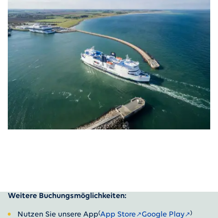
Weitere Buchungsmöglichkeiten:
(
)
Nutzen Sie unsere App
App Store
Google Play