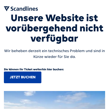
Unsere Website ist
vorübergehend nicht
verfügbar
Wir beheben derzeit ein technisches Problem und sind in
Kürze wieder für Sie da.
Sie können Ihr Ticket weiterhin hier buchen:
JETZT BUCHEN