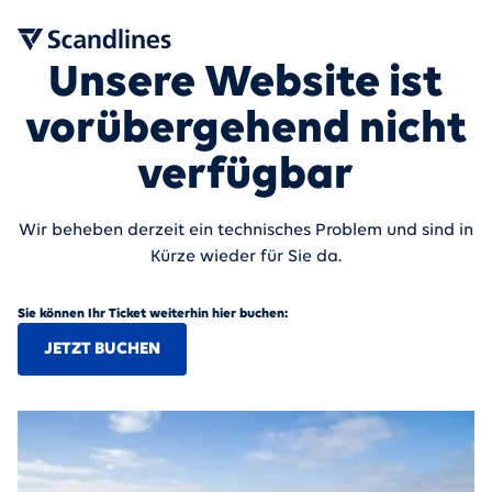
Unsere Website ist
vorübergehend nicht
verfügbar
Wir beheben derzeit ein technisches Problem und sind in
Kürze wieder für Sie da.
Sie können Ihr Ticket weiterhin hier buchen:
JETZT BUCHEN