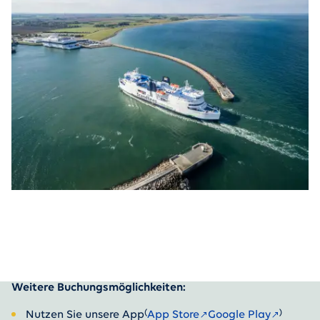
Weitere Buchungsmöglichkeiten:
(
)
Nutzen Sie unsere App
App Store
Google Play