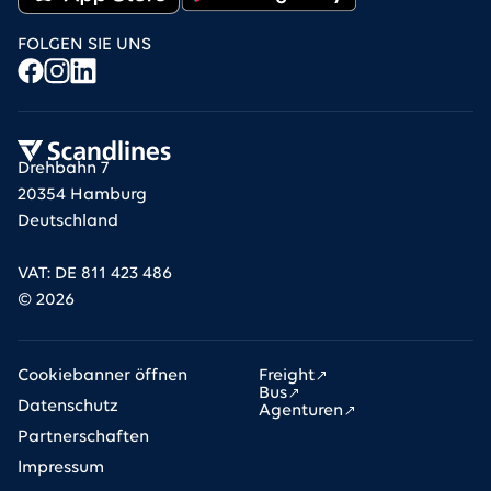
FOLGEN SIE UNS
Drehbahn 7
20354 Hamburg
Deutschland
VAT: DE 811 423 486
©
2026
Cookiebanner öffnen
Freight
Bus
Datenschutz
Agenturen
Partnerschaften
Impressum