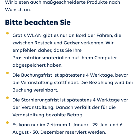
Wir bieten auch maßgeschneiderte Produkte nach
Wunsch an.
Bitte beachten Sie
Gratis WLAN gibt es nur an Bord der Fähren, die
zwischen Rostock und Gedser verkehren. Wir
empfehlen daher, dass Sie Ihre
Präsentationsmaterialien auf Ihrem Computer
abgespeichert haben.
Die Buchungsfrist ist spätestens 4 Werktage, bevor
die Veranstaltung stattfindet. Die Bezahlung wird bei
Buchung vereinbart.
Die Stornierungsfrist ist spätestens 4 Werktage vor
der Veranstaltung. Danach verfällt der für die
Veranstaltung bezahlte Betrag.
Es kann nur im Zeitraum 1. Januar - 29. Juni und 6.
August - 30. Dezember reserviert werden.