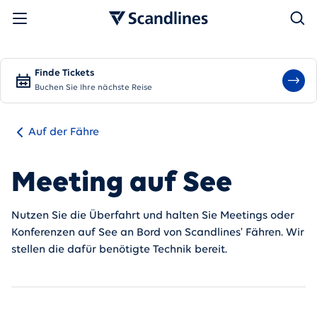
Suchen
Finde Tickets
Buchen Sie Ihre nächste Reise
Auf der Fähre
Meeting auf See
Nutzen Sie die Überfahrt und halten Sie Meetings oder
Konferenzen auf See an Bord von Scandlines' Fähren. Wir
stellen die dafür benötigte Technik bereit.