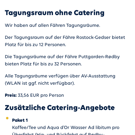
Tagungsraum ohne Catering
Wir haben auf allen Fähren Tagungsräume.
Der Tagungsraum auf der Fähre Rostock-Gedser bietet
Platz für bis zu 12 Personen.
Die Tagungsräume auf der Fähre Puttgarden-Rødby
bieten Platz für bis zu 32 Personen.
Alle Tagungsräume verfügen über AV-Ausstattung
(WLAN ist ggf. nicht verfügbar).
Preis:
33,56 EUR pro Person
Zusätzliche Catering-Angebote
Paket 1
Kaffee/Tee und Aqua d’Or Wasser Ad libitum pro