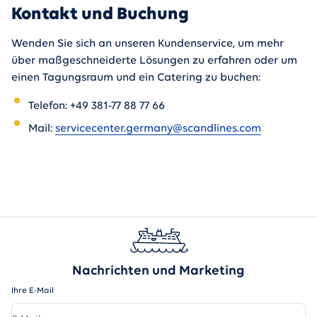
Kontakt und Buchung
Wenden Sie sich an unseren Kundenservice, um mehr
über maßgeschneiderte Lösungen zu erfahren oder um
einen Tagungsraum und ein Catering zu buchen:
Telefon: +49 381-77 88 77 66
Mail:
servicecenter.germany@scandlines.com
Nachrichten und Marketing
Ihre E-Mail