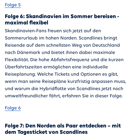
Folge 5
Folge 6: Skandinavien im Sommer bereisen -
maximal flexibel
Skandinavien-Fans freuen sich jetzt auf den
Sommerurlaub im hohen Norden. Scandlines bringt
Reisende auf dem schnellsten Weg von Deutschland
nach Dänemark und bietet ihnen dabei maximale
Flexibilität. Die hohe Abfahrtsfrequenz und die kurzen
Überfahrtszeiten ermöglichen eine individuelle
Reiseplanung. Welche Tickets und Optionen es gibt,
wenn man seine Reisepläne kurzfristig anpassen muss,
und warum die Hybridflotte von Scandlines jetzt noch
umweltfreundlicher fährt, erfahren Sie in dieser Folge.
Folge 6
Folge 7: Den Norden als Paar entdecken – mit
dem Tagesticket von Scandlines