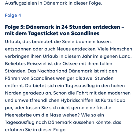
Ausflugszielen in Dänemark in dieser Folge.
Folge 4
Folge 5: Dänemark in 24 Stunden entdecken –
mit dem Tagesticket von Scandlines
Urlaub, das bedeutet die Seele baumeln lassen,
entspannen oder auch Neues entdecken. Viele Menschen
verbringen ihren Urlaub in diesem Jahr im eigenen Land.
Beliebtes Reiseziel ist die Ostsee mit ihren tollen
Stränden. Das Nachbarland Dänemark ist mit den
Fähren von Scandlines weniger als zwei Stunden
entfernt. Da bietet sich ein Tagesausflug in den hohen
Norden geradezu an. Schon die Fahrt mit den modernen
und umweltfreundlichen Hybridschiffen ist Kurzurlaub
pur, oder lassen Sie sich nicht gerne eine frische
Meeresbrise um die Nase wehen? Wie so ein
Tagesausflug nach Dänemark aussehen könnte, das
erfahren Sie in dieser Folge.