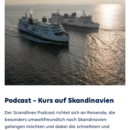
Podcast – Kurs auf Skandinavien
Der Scandlines Podcast richtet sich an Reisende, die
besonders umweltfreundlich nach Skandinavien
gelangen möchten und dabei die schnellsten und