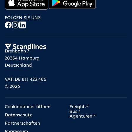
FOLGEN SIE UNS
Drehbahn 7
20354 Hamburg
Deutschland
VAT: DE 811 423 486
©
2026
Cookiebanner öffnen
Freight
Bus
Datenschutz
Agenturen
Partnerschaften
Impressum