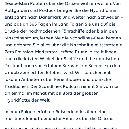
flexibelsten Routen über die Ostsee wählen wollen. Von
Puttgarden und Rostock bringen Sie die Hybridfähren
entspannt nach Dänemark und weiter nach Schweden –
und das an 365 Tagen im Jahr. Folgen Sie uns auf die
Brücke der hochmodernen Fährschiffe oder bis in den
Maschinenraum, lernen Sie die Scandlines-Crew kennen
und erfahren Sie alles über die Nachhaltigkeitsstrategie
Zero Emission. Moderator Jérôme Brunelle stellt Ihnen
auch die letzten Winkel der Schiffe und die nordischen
Destinationen vor. Erfahren Sie, wie Ihre Seereise in den
Urlaub zum echten Erlebnis wird. Wir sprechen mit
lokalen Anbietern über Ferienhäuser und dänische
Traditionen. Der Scandlines Podcast nimmt Sie von nun
an einmal im Monat mit an Bord der größten
Hybridflotte der Welt.
In neun Folgen erfahren Reisende alles über eine
maritime, klimafreundliche Anreise über die Ostsee.