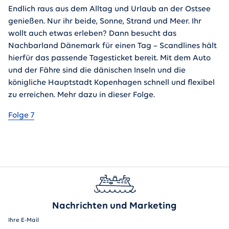
Endlich raus aus dem Alltag und Urlaub an der Ostsee
genießen. Nur ihr beide, Sonne, Strand und Meer. Ihr
wollt auch etwas erleben? Dann besucht das
Nachbarland Dänemark für einen Tag – Scandlines hält
hierfür das passende Tagesticket bereit. Mit dem Auto
und der Fähre sind die dänischen Inseln und die
königliche Hauptstadt Kopenhagen schnell und flexibel
zu erreichen. Mehr dazu in dieser Folge.
Folge 7
Nachrichten und Marketing
Ihre E-Mail