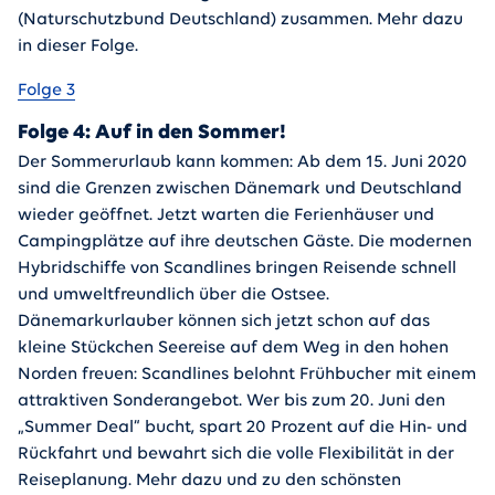
(Naturschutzbund Deutschland) zusammen. Mehr dazu
in dieser Folge.
Folge 3
Folge 4: Auf in den Sommer!
Der Sommerurlaub kann kommen: Ab dem 15. Juni 2020
sind die Grenzen zwischen Dänemark und Deutschland
wieder geöffnet. Jetzt warten die Ferienhäuser und
Campingplätze auf ihre deutschen Gäste. Die modernen
Hybridschiffe von Scandlines bringen Reisende schnell
und umweltfreundlich über die Ostsee.
Dänemarkurlauber können sich jetzt schon auf das
kleine Stückchen Seereise auf dem Weg in den hohen
Norden freuen: Scandlines belohnt Frühbucher mit einem
attraktiven Sonderangebot. Wer bis zum 20. Juni den
„Summer Deal“ bucht, spart 20 Prozent auf die Hin- und
Rückfahrt und bewahrt sich die volle Flexibilität in der
Reiseplanung. Mehr dazu und zu den schönsten