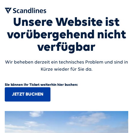
Unsere Website ist
vorübergehend nicht
verfügbar
Wir beheben derzeit ein technisches Problem und sind in
Kürze wieder für Sie da.
Sie können Ihr Ticket weiterhin hier buchen:
JETZT BUCHEN