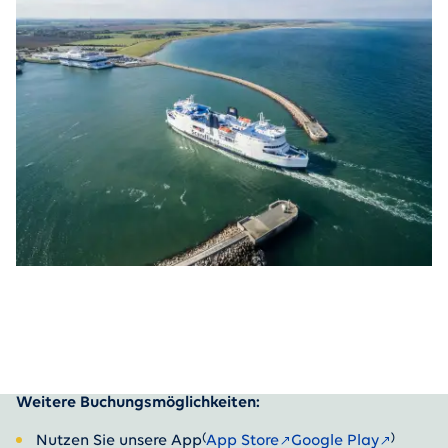
Weitere Buchungsmöglichkeiten:
(
)
Nutzen Sie unsere App
App Store
Google Play