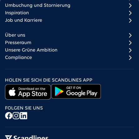
Umbuchung und Stornierung
Inspiration
Job und Karriere
Über uns
Presseraum
Unsere Grüne Ambition
Compliance
HOLEN SIE SICH DIE SCANDLINES APP
FOLGEN SIE UNS