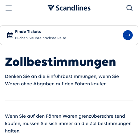
Suchen
Finde Tickets
Buchen Sie Ihre nächste Reise
Zollbestimmungen
Denken Sie an die Einfuhrbestimmungen, wenn Sie
Waren ohne Abgaben auf den Fähren kaufen.
Wenn Sie auf den Fähren Waren grenzüberschreitend
kaufen, müssen Sie sich immer an die Zollbestimmungen
halten.