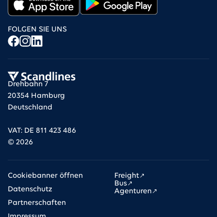
FOLGEN SIE UNS
Drehbahn 7
20354 Hamburg
Deutschland
VAT: DE 811 423 486
©
2026
Cookiebanner öffnen
Freight
Bus
Datenschutz
Agenturen
Partnerschaften
Impressum