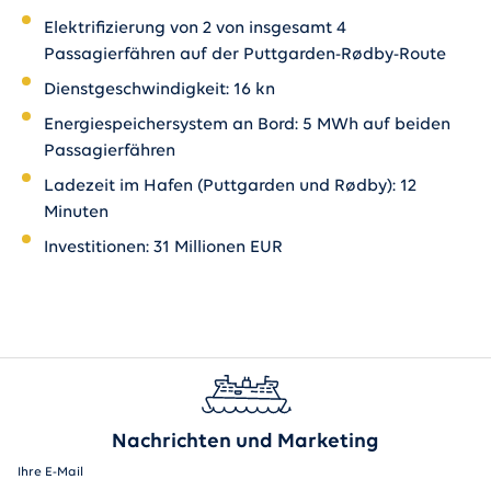
Elektrifizierung von 2 von insgesamt 4
Passagierfähren auf der Puttgarden-Rødby-Route
Dienstgeschwindigkeit: 16 kn
Energiespeichersystem an Bord: 5 MWh auf beiden
Passagierfähren
Ladezeit im Hafen (Puttgarden und Rødby): 12
Minuten
Investitionen: 31 Millionen EUR
Nachrichten und Marketing
Ihre E-Mail