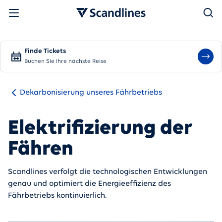
Suchen
Finde Tickets
Buchen Sie Ihre nächste Reise
Dekarbonisierung unseres Fährbetriebs
Elektrifizierung der
Fähren
Scandlines verfolgt die technologischen Entwicklungen
genau und optimiert die Energieeffizienz des
Fährbetriebs kontinuierlich.