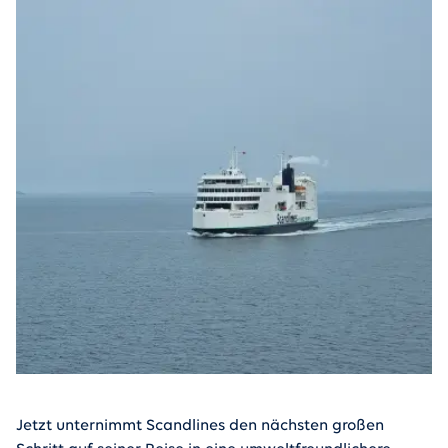
Jetzt unternimmt Scandlines den nächsten großen