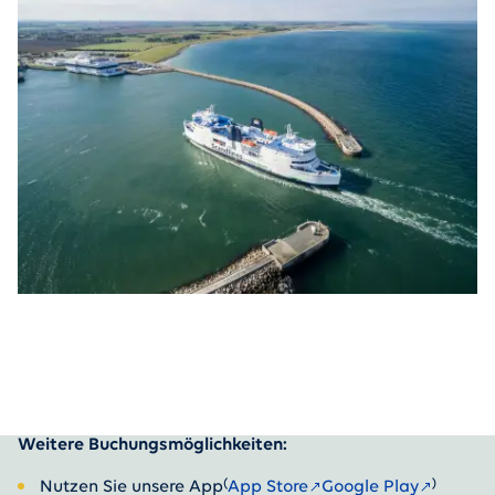
Weitere Buchungsmöglichkeiten:
(
)
Nutzen Sie unsere App
App Store
Google Play