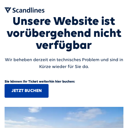
Unsere Website ist
vorübergehend nicht
verfügbar
Wir beheben derzeit ein technisches Problem und sind in
Kürze wieder für Sie da.
Sie können Ihr Ticket weiterhin hier buchen:
JETZT BUCHEN