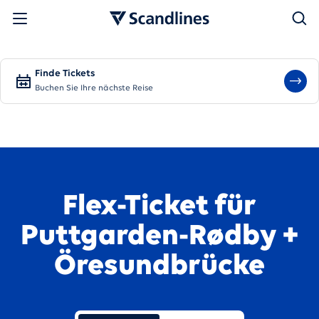
Suchen
Finde Tickets
Buchen Sie Ihre nächste Reise
Flex-Ticket für
Puttgarden-Rødby +
Öresundbrücke