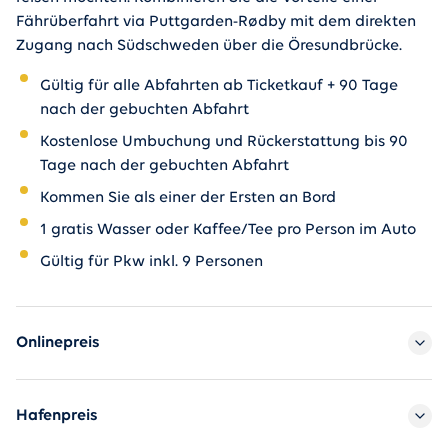
Fährüberfahrt via Puttgarden-Rødby mit dem direkten
Zugang nach Südschweden über die Öresundbrücke.
Gültig für alle Abfahrten ab Ticketkauf + 90 Tage
nach der gebuchten Abfahrt
Kostenlose Umbuchung und Rückerstattung bis 90
Tage nach der gebuchten Abfahrt
Kommen Sie als einer der Ersten an Bord
1 gratis Wasser oder Kaffee/Tee pro Person im Auto
Gültig für Pkw inkl. 9 Personen
Flex ticket Puttgarden-Rødby 
Onlinepreis
Hafenpreis