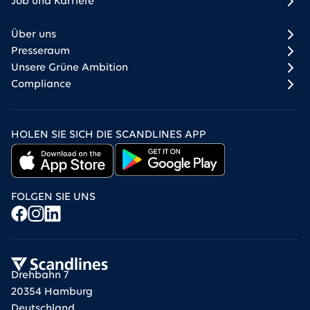
Job und Karriere
Über uns
Presseraum
Unsere Grüne Ambition
Compliance
HOLEN SIE SICH DIE SCANDLINES APP
FOLGEN SIE UNS
Drehbahn 7
20354 Hamburg
Deutschland