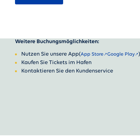
Weitere Buchungsmöglichkeiten:
Nutzen Sie unsere App
(
App Store
Google Play
Kaufen Sie Tickets im Hafen
Kontaktieren Sie den Kundenservice