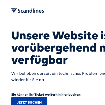
Unsere Website i
vorübergehend n
verfügbar
Wir beheben derzeit ein technisches Problem und
wieder für Sie da.
Sie können Ihr Ticket weiterhin hier buchen:
JETZT BUCHEN